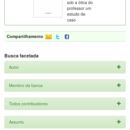
sob a ótica do
professor um
estudo de
caso
Compartilhamento
Busca facetada
Autor
Membro da banca
Todos contribuidores
Assunto