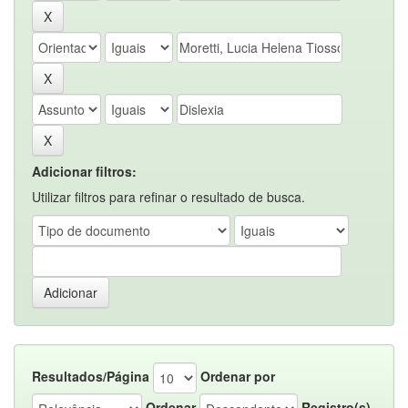
Adicionar filtros:
Utilizar filtros para refinar o resultado de busca.
Resultados/Página
Ordenar por
Ordenar
Registro(s)