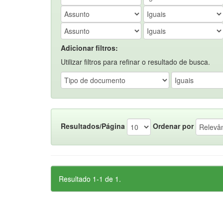
Adicionar filtros:
Utilizar filtros para refinar o resultado de busca.
Resultados/Página
Ordenar por
Resultado 1-1 de 1.