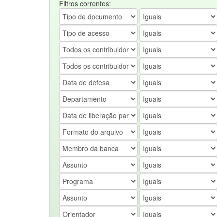
Filtros correntes: