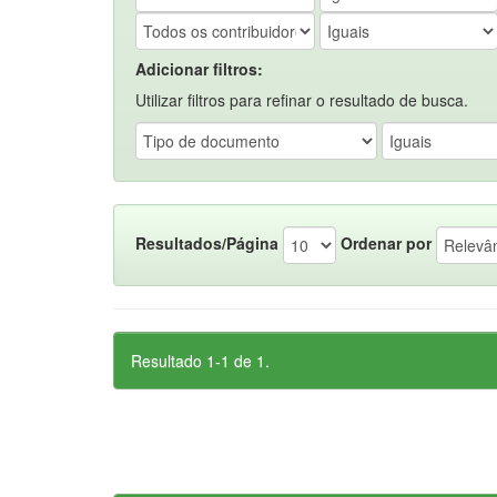
Adicionar filtros:
Utilizar filtros para refinar o resultado de busca.
Resultados/Página
Ordenar por
Resultado 1-1 de 1.