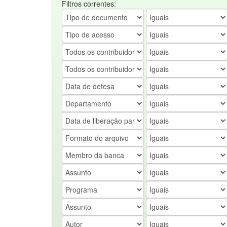
Filtros correntes: