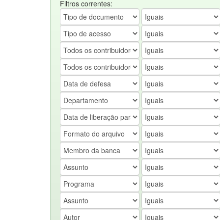
Filtros correntes: