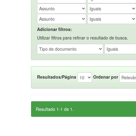
Adicionar filtros:
Utilizar filtros para refinar o resultado de busca.
Resultados/Página
Ordenar por
Resultado 1-1 de 1.