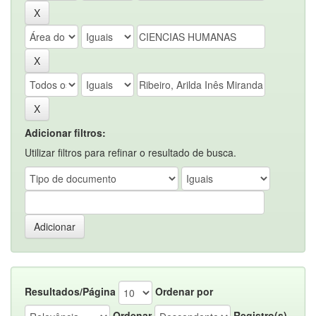
Adicionar filtros:
Utilizar filtros para refinar o resultado de busca.
Resultados/Página
Ordenar por
Ordenar
Registro(s)