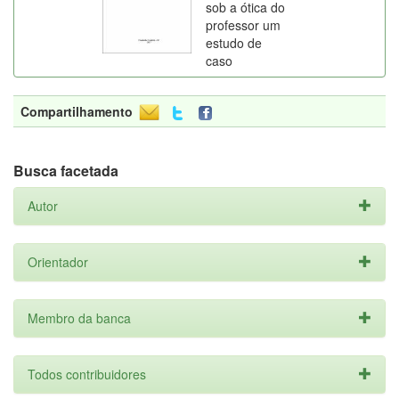
sob a ótica do
professor um
estudo de
caso
Compartilhamento
Busca facetada
Autor
Orientador
Membro da banca
Todos contribuidores