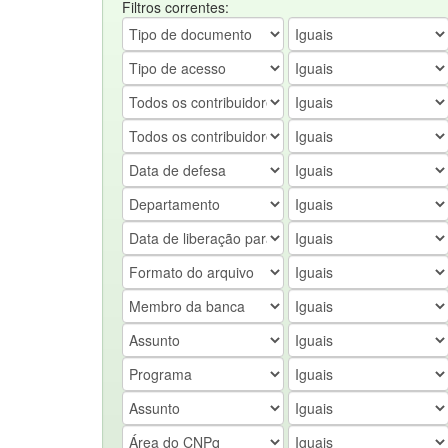
Filtros correntes: