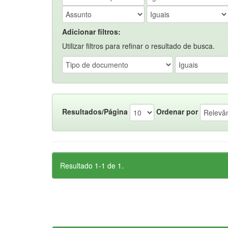
Adicionar filtros:
Utilizar filtros para refinar o resultado de busca.
Resultados/Página
Ordenar por
Resultado 1-1 de 1.