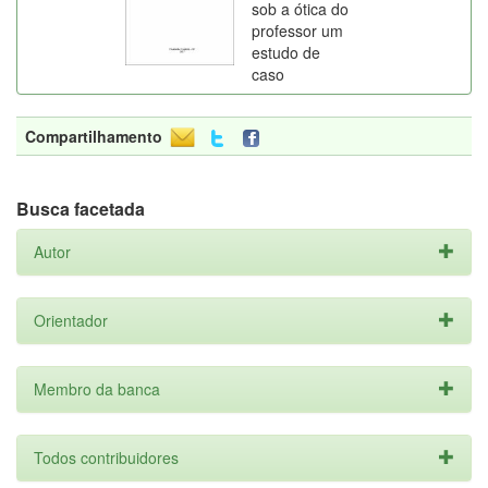
sob a ótica do
professor um
estudo de
caso
Compartilhamento
Busca facetada
Autor
Orientador
Membro da banca
Todos contribuidores