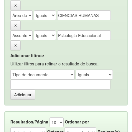
Adicionar filtros:
Utilizar filtros para refinar o resultado de busca.
Resultados/Página
Ordenar por
Ordenar
Registro(s)