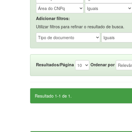
Adicionar filtros:
Utilizar filtros para refinar o resultado de busca.
Resultados/Página
Ordenar por
Resultado 1-1 de 1.