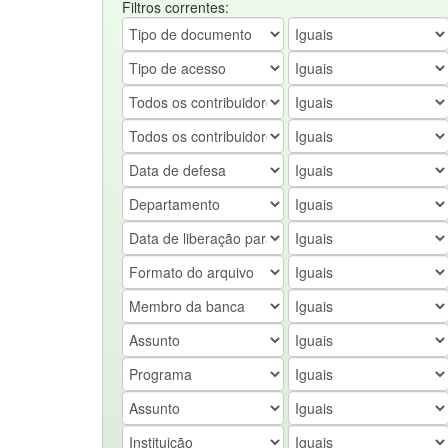
Filtros correntes: