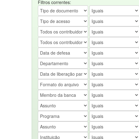
Filtros correntes: