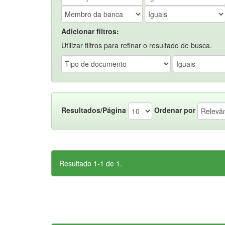
Adicionar filtros:
Utilizar filtros para refinar o resultado de busca.
Resultados/Página
Ordenar por
Resultado 1-1 de 1.