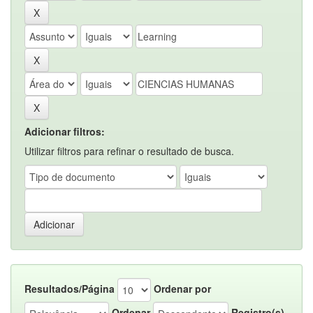
Adicionar filtros:
Utilizar filtros para refinar o resultado de busca.
Resultados/Página
Ordenar por
Ordenar
Registro(s)