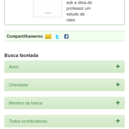
sob a ótica do
professor um
estudo de
caso
Compartilhamento
Busca facetada
Autor
Orientador
Membro da banca
Todos contribuidores