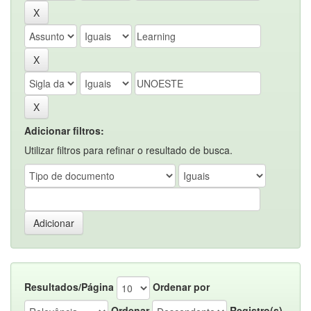
Adicionar filtros:
Utilizar filtros para refinar o resultado de busca.
Resultados/Página
Ordenar por
Ordenar
Registro(s)