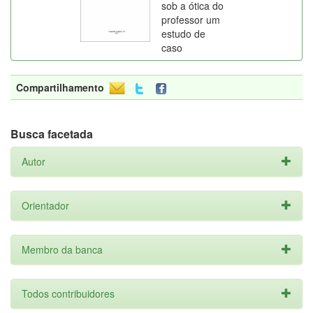
sob a ótica do
professor um
estudo de
caso
Compartilhamento
Busca facetada
Autor
Orientador
Membro da banca
Todos contribuidores