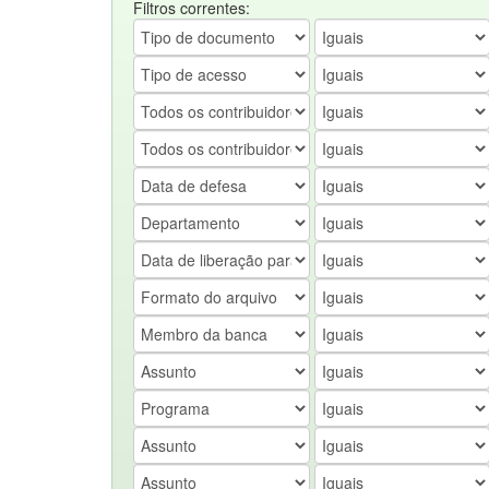
Filtros correntes: