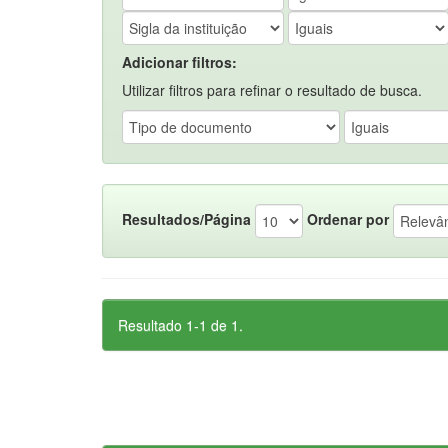
Adicionar filtros:
Utilizar filtros para refinar o resultado de busca.
Resultados/Página
Ordenar por
Resultado 1-1 de 1.