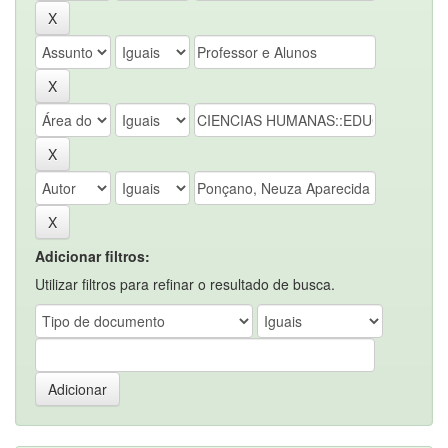
Adicionar filtros:
Utilizar filtros para refinar o resultado de busca.