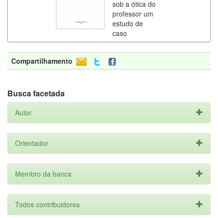
sob a ótica do
professor um
estudo de
caso
Compartilhamento
Busca facetada
Autor
Orientador
Membro da banca
Todos contribuidores