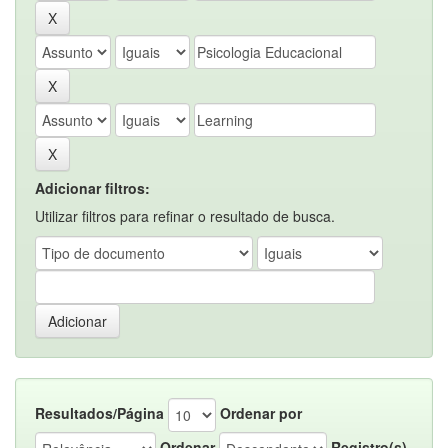
Adicionar filtros:
Utilizar filtros para refinar o resultado de busca.
Resultados/Página
Ordenar por
Ordenar
Registro(s)