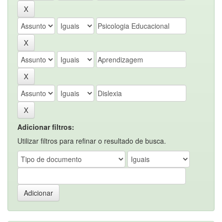
Adicionar filtros:
Utilizar filtros para refinar o resultado de busca.