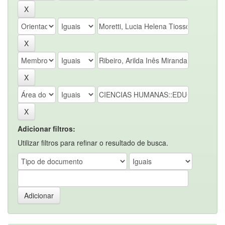
Adicionar filtros:
Utilizar filtros para refinar o resultado de busca.