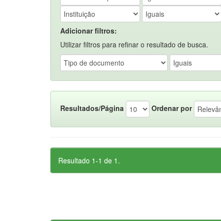
Adicionar filtros:
Utilizar filtros para refinar o resultado de busca.
Resultados/Página
Ordenar por
Resultado 1-1 de 1.