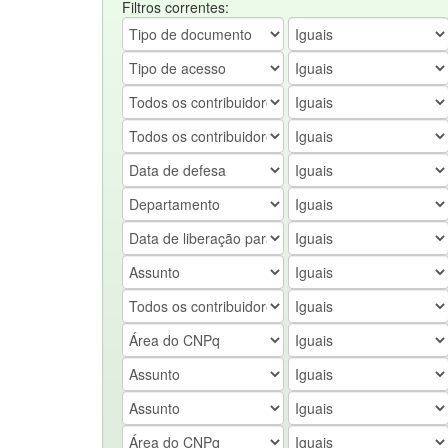
Filtros correntes: