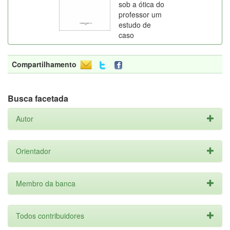
sob a ótica do
professor um
estudo de
caso
Compartilhamento
Busca facetada
Autor
Orientador
Membro da banca
Todos contribuidores