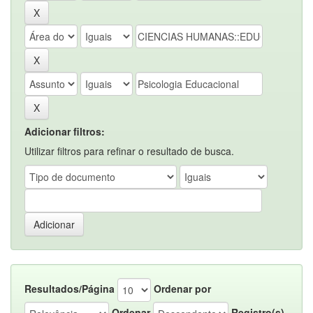
Adicionar filtros:
Utilizar filtros para refinar o resultado de busca.
Resultados/Página
Ordenar por
Ordenar
Registro(s)