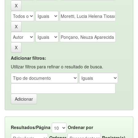
Adicionar filtros:
Utilizar filtros para refinar o resultado de busca.
Resultados/Página
Ordenar por
Ordenar
Registro(s)