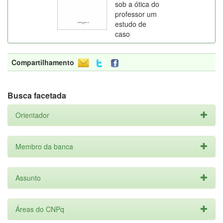
sob a ótica do
professor um
estudo de
caso
Compartilhamento
Busca facetada
Orientador
Membro da banca
Assunto
Áreas do CNPq