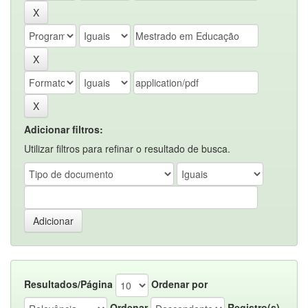
Adicionar filtros:
Utilizar filtros para refinar o resultado de busca.
Resultados/Página
Ordenar por
Ordenar
Registro(s)