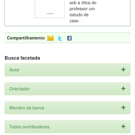
sob a ótica do
professor um
estudo de
caso
Compartilhamento
Busca facetada
Autor
Orientador
Membro da banca
Todos contribuidores