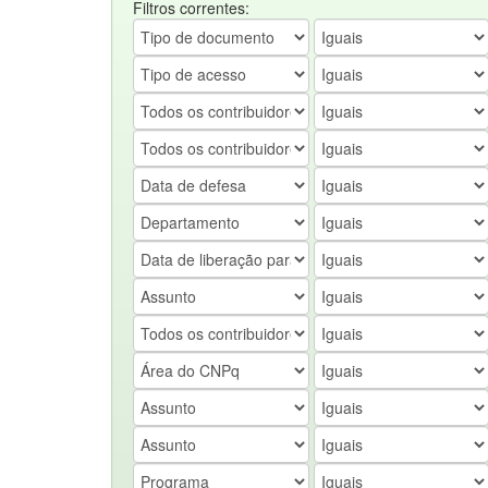
Filtros correntes: