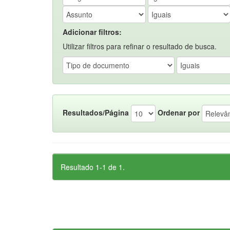
Adicionar filtros:
Utilizar filtros para refinar o resultado de busca.
Resultados/Página
Ordenar por
Resultado 1-1 de 1.