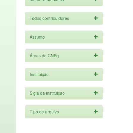
Todos contribuidores
Assunto
Áreas do CNPq
Instituição
Sigla da instituição
Tipo de arquivo