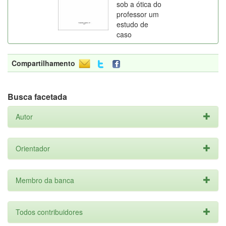
sob a ótica do
professor um
estudo de
caso
Compartilhamento
Busca facetada
Autor
Orientador
Membro da banca
Todos contribuidores