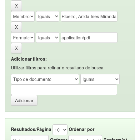
Adicionar filtros:
Utilizar filtros para refinar o resultado de busca.
Resultados/Página
Ordenar por
Ordenar
Registro(s)