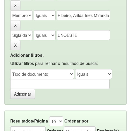
Adicionar filtros:
Utilizar filtros para refinar o resultado de busca.
Resultados/Página
Ordenar por
Ordenar
Registro(s)