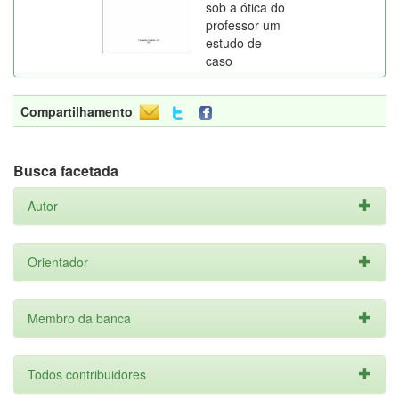
sob a ótica do
professor um
estudo de
caso
Compartilhamento
Busca facetada
Autor
Orientador
Membro da banca
Todos contribuidores