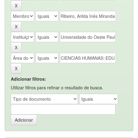
Adicionar filtros:
Utilizar filtros para refinar o resultado de busca.