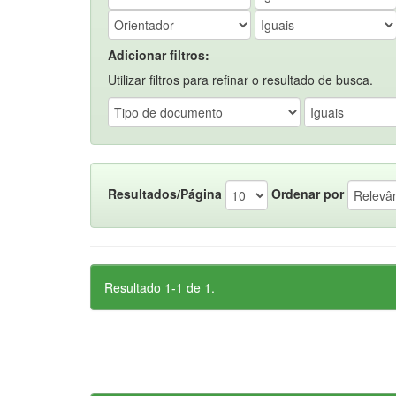
Adicionar filtros:
Utilizar filtros para refinar o resultado de busca.
Resultados/Página
Ordenar por
Resultado 1-1 de 1.