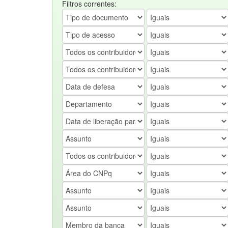
Filtros correntes: