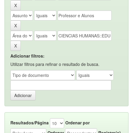
Adicionar filtros:
Utilizar filtros para refinar o resultado de busca.
Resultados/Página
Ordenar por
Ordenar
Registro(s)