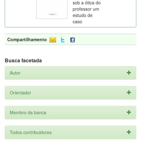
sob a ótica do
professor um
estudo de
caso
Compartilhamento
Busca facetada
Autor
Orientador
Membro da banca
Todos contribuidores