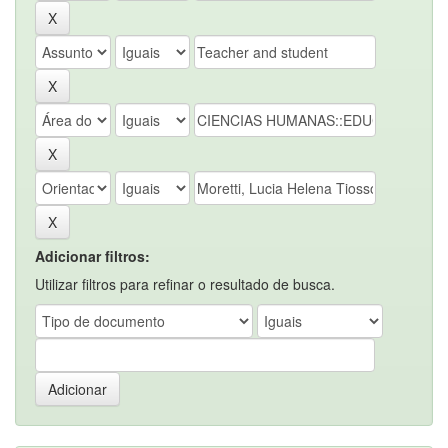
Adicionar filtros:
Utilizar filtros para refinar o resultado de busca.