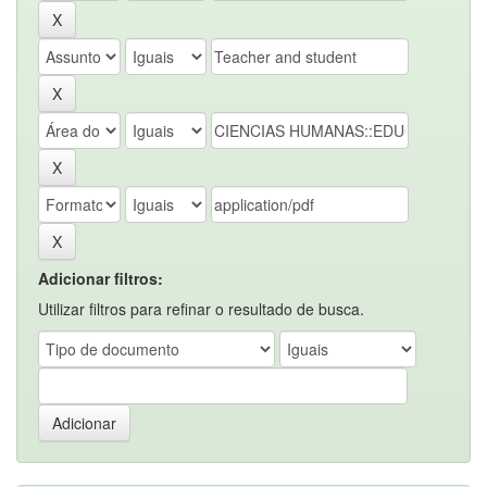
Adicionar filtros:
Utilizar filtros para refinar o resultado de busca.