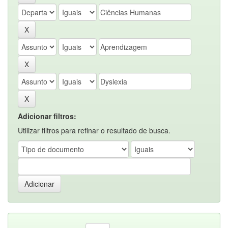
Adicionar filtros:
Utilizar filtros para refinar o resultado de busca.