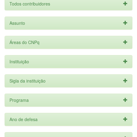
Todos contribuidores
Assunto
Áreas do CNPq
Instituição
Sigla da instituição
Programa
Ano de defesa