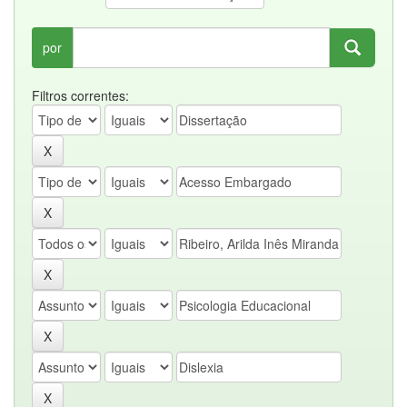
por
Filtros correntes: