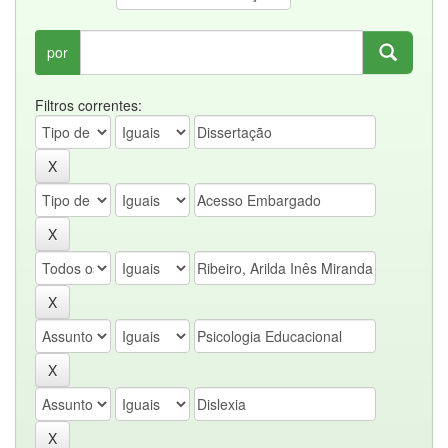
por
Filtros correntes: