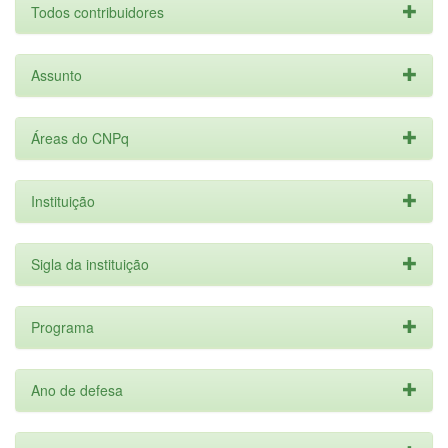
Todos contribuidores
Assunto
Áreas do CNPq
Instituição
Sigla da instituição
Programa
Ano de defesa