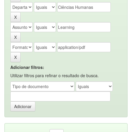
Adicionar filtros:
Utilizar filtros para refinar o resultado de busca.