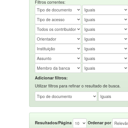
Filtros correntes:
Adicionar filtros:
Utilizar filtros para refinar o resultado de busca.
Resultados/Página
Ordenar por