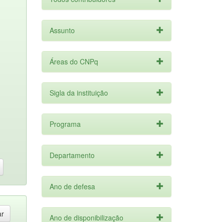
Assunto
Áreas do CNPq
Sigla da instituição
Programa
Departamento
Ano de defesa
Ano de disponibilização