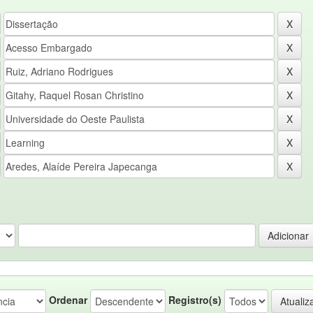
Ordenar
Registro(s)