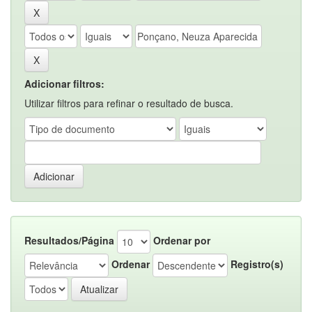
Adicionar filtros:
Utilizar filtros para refinar o resultado de busca.
Resultados/Página
Ordenar por
Ordenar
Registro(s)