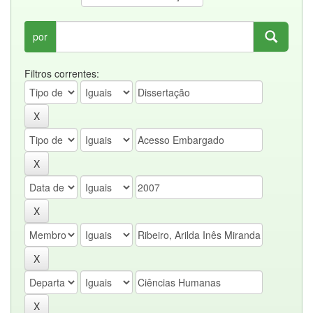
por
Filtros correntes: