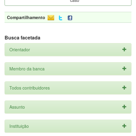
caso
Compartilhamento
Busca facetada
Orientador
Membro da banca
Todos contribuidores
Assunto
Instituição