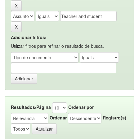
Adicionar filtros:
Utilizar filtros para refinar o resultado de busca.
Resultados/Página
Ordenar por
Ordenar
Registro(s)