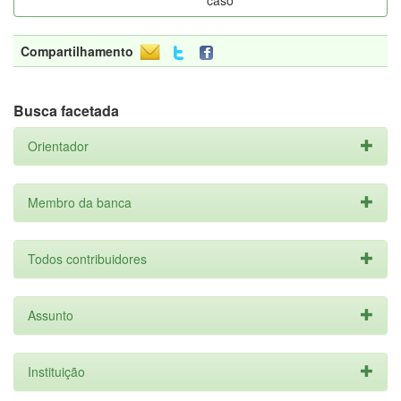
caso
Compartilhamento
Busca facetada
Orientador
Membro da banca
Todos contribuidores
Assunto
Instituição