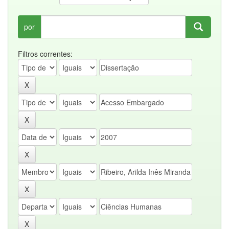
por
Filtros correntes: