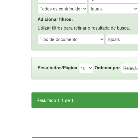
Adicionar filtros:
Utilizar filtros para refinar o resultado de busca.
Resultados/Página
Ordenar por
Resultado 1-1 de 1.