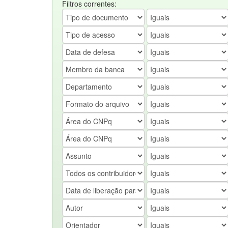
Filtros correntes: