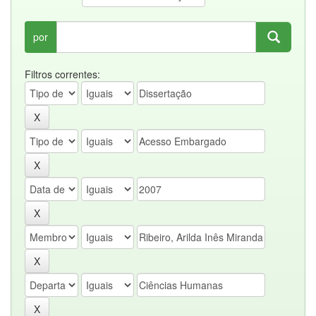
por
Filtros correntes: