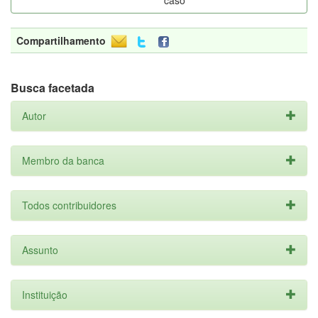
caso
Compartilhamento
Busca facetada
Autor
Membro da banca
Todos contribuidores
Assunto
Instituição