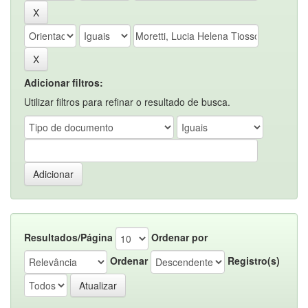
Adicionar filtros:
Utilizar filtros para refinar o resultado de busca.
Resultados/Página
Ordenar por
Ordenar
Registro(s)