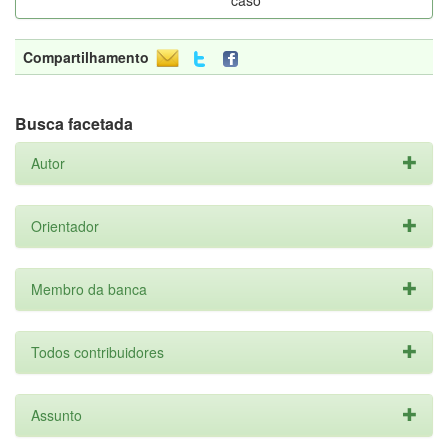
caso
Compartilhamento
Busca facetada
Autor
Orientador
Membro da banca
Todos contribuidores
Assunto