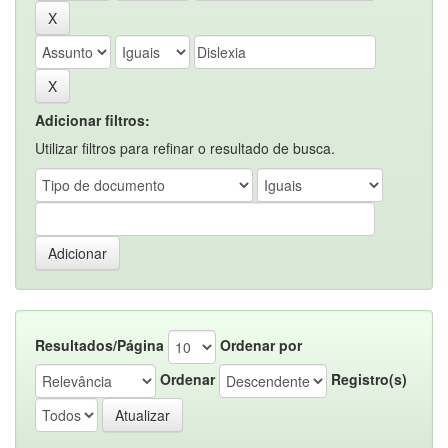
Adicionar filtros:
Utilizar filtros para refinar o resultado de busca.
Resultados/Página
Ordenar por
Ordenar
Registro(s)