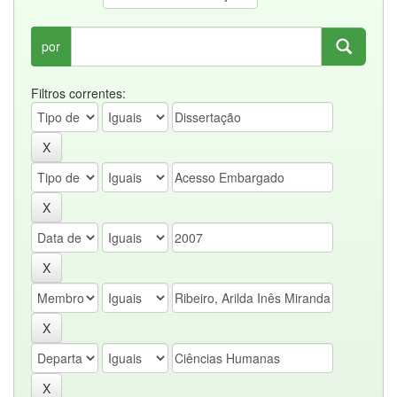
por
Filtros correntes: