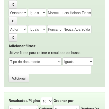
Adicionar filtros:
Utilizar filtros para refinar o resultado de busca.
Resultados/Página
Ordenar por
Ordenar
Registro(s)