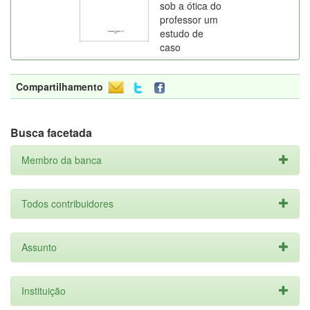
sob a ótica do
professor um
estudo de
caso
Compartilhamento
Busca facetada
Membro da banca
Todos contribuidores
Assunto
Instituição