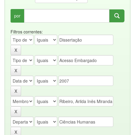
por
Filtros correntes: