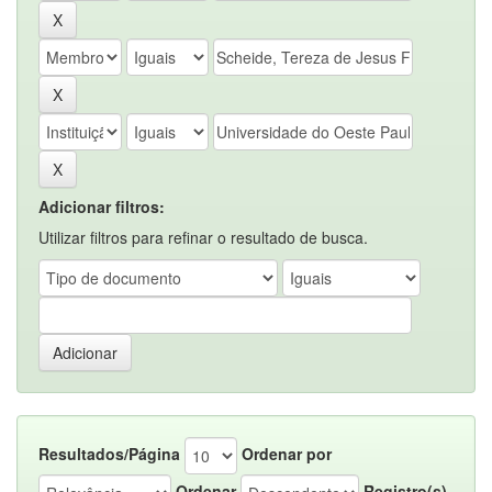
Adicionar filtros:
Utilizar filtros para refinar o resultado de busca.
Resultados/Página
Ordenar por
Ordenar
Registro(s)