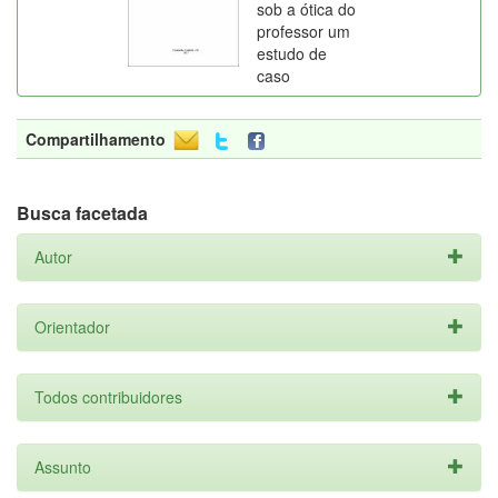
sob a ótica do
professor um
estudo de
caso
Compartilhamento
Busca facetada
Autor
Orientador
Todos contribuidores
Assunto