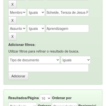
Adicionar filtros:
Utilizar filtros para refinar o resultado de busca.
Resultados/Página
Ordenar por
Ordenar
Registro(s)