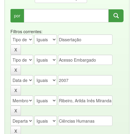
por
Filtros correntes: