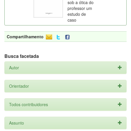
sob a ótica do
professor um
estudo de
caso
Compartilhamento
Busca facetada
Autor
Orientador
Todos contribuidores
Assunto