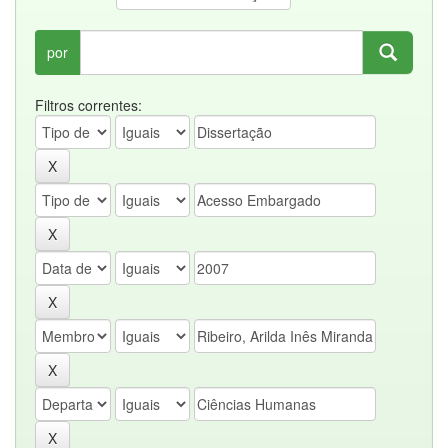
por
Filtros correntes: