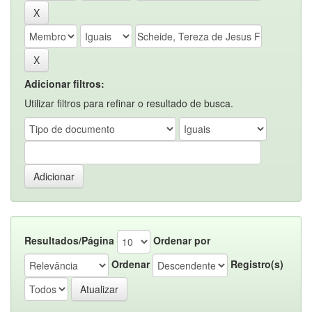
Adicionar filtros:
Utilizar filtros para refinar o resultado de busca.
Resultados/Página
Ordenar por
Ordenar
Registro(s)