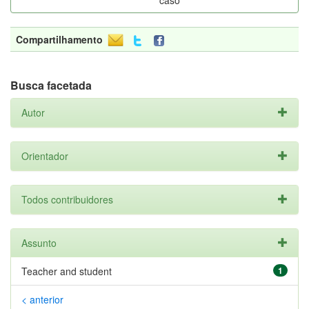
caso
Compartilhamento
Busca facetada
Autor
Orientador
Todos contribuidores
Assunto
Teacher and student
1
< anterior