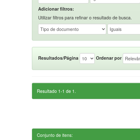
Adicionar filtros:
Utilizar filtros para refinar o resultado de busca.
Resultados/Página
Ordenar por
Resultado 1-1 de 1.
Conjunto de itens: