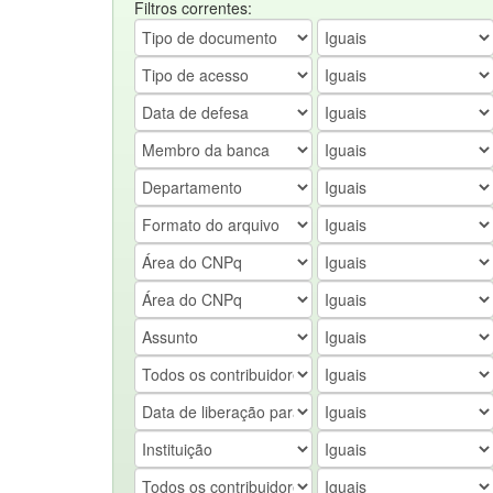
Filtros correntes: