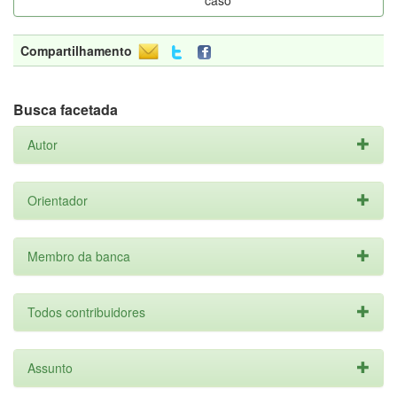
caso
Compartilhamento
Busca facetada
Autor
Orientador
Membro da banca
Todos contribuidores
Assunto