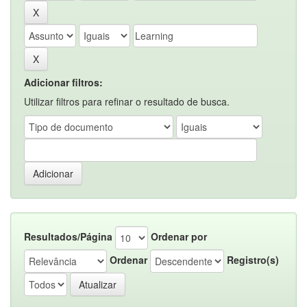
Adicionar filtros:
Utilizar filtros para refinar o resultado de busca.
Resultados/Página
Ordenar por
Ordenar
Registro(s)