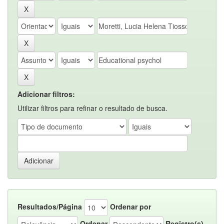
Adicionar filtros:
Utilizar filtros para refinar o resultado de busca.
Resultados/Página
Ordenar por
Ordenar
Registro(s)