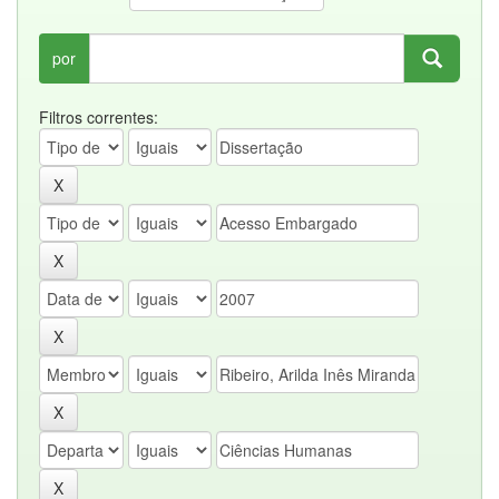
por
Filtros correntes: