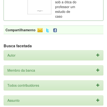
sob a ótica do
professor um
estudo de
caso
Compartilhamento
Busca facetada
Autor
Membro da banca
Todos contribuidores
Assunto