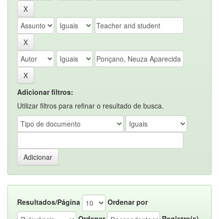
Adicionar filtros:
Utilizar filtros para refinar o resultado de busca.
Resultados/Página
Ordenar por
Ordenar
Registro(s)