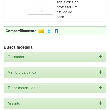
sob a ótica do
professor um
estudo de
caso
Compartilhamento
Busca facetada
Orientador
Membro da banca
Todos contribuidores
Assunto