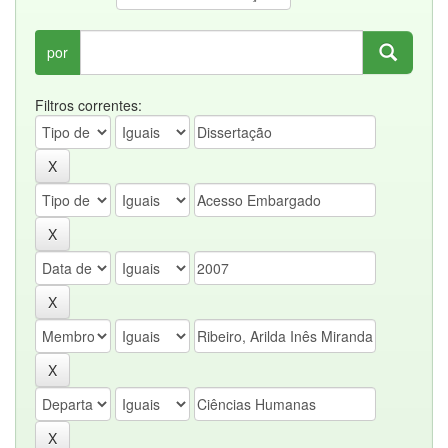
por
Filtros correntes: