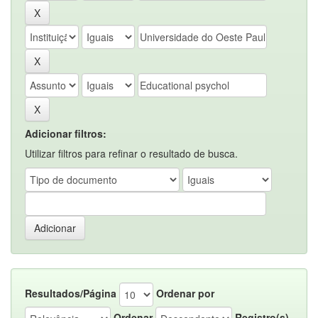
Adicionar filtros:
Utilizar filtros para refinar o resultado de busca.
Resultados/Página
Ordenar por
Ordenar
Registro(s)