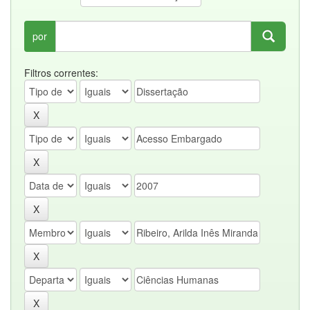
por
Filtros correntes: