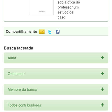
sob a ótica do
professor um
estudo de
caso
Compartilhamento
Busca facetada
Autor
Orientador
Membro da banca
Todos contribuidores