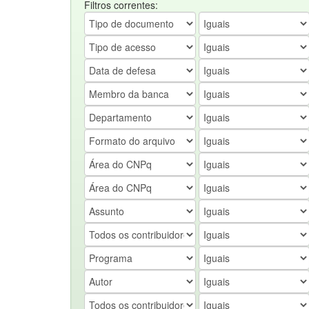
Filtros correntes: