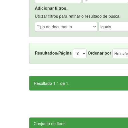
Adicionar filtros:
Utilizar filtros para refinar o resultado de busca.
Resultados/Página
Ordenar por
Resultado 1-1 de 1.
Conjunto de itens: