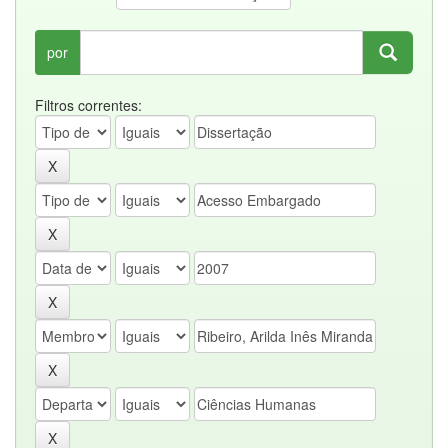
por
Filtros correntes: