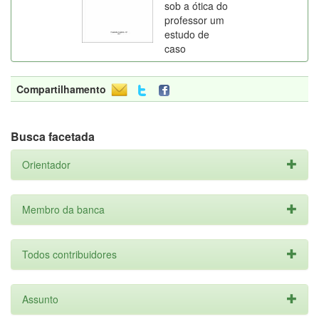
sob a ótica do
professor um
estudo de
caso
Compartilhamento
Busca facetada
Orientador
Membro da banca
Todos contribuidores
Assunto