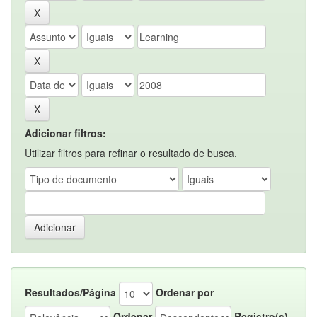
Adicionar filtros:
Utilizar filtros para refinar o resultado de busca.
Resultados/Página
Ordenar por
Ordenar
Registro(s)