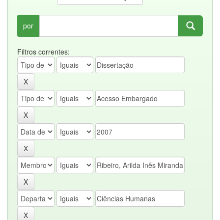
por
Filtros correntes: