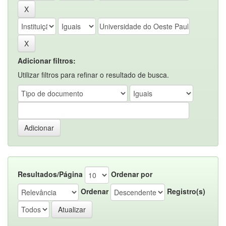
Adicionar filtros:
Utilizar filtros para refinar o resultado de busca.
Resultados/Página
Ordenar por
Ordenar
Registro(s)