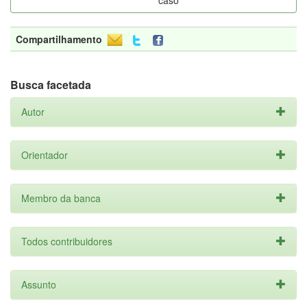
caso
Compartilhamento
Busca facetada
Autor
Orientador
Membro da banca
Todos contribuidores
Assunto