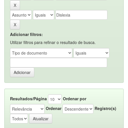
Adicionar filtros:
Utilizar filtros para refinar o resultado de busca.
Resultados/Página
Ordenar por
Ordenar
Registro(s)