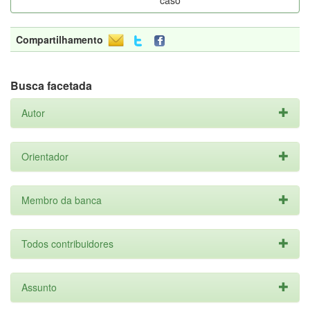
caso
Compartilhamento
Busca facetada
Autor
Orientador
Membro da banca
Todos contribuidores
Assunto