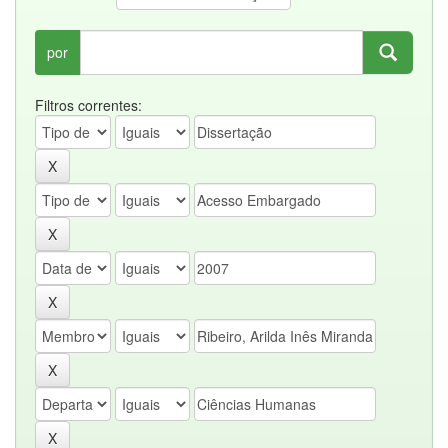
por
Filtros correntes: