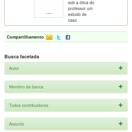
sob a ótica do
professor um
estudo de
caso
Compartilhamento
Busca facetada
Autor
Membro da banca
Todos contribuidores
Assunto