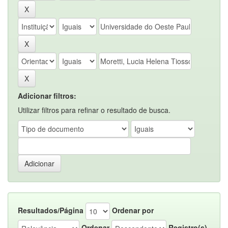
Adicionar filtros:
Utilizar filtros para refinar o resultado de busca.
Resultados/Página
Ordenar por
Ordenar
Registro(s)