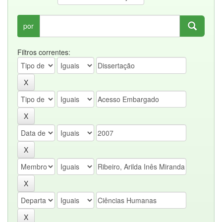
por
Filtros correntes: